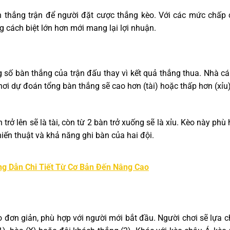
n thắng trận để người đặt cược thắng kèo. Với các mức chấp
g cách biệt lớn hơn mới mang lại lợi nhuận.
g số bàn thắng của trận đấu thay vì kết quả thắng thua. Nhà cá
ơi dự đoán tổng bàn thắng sẽ cao hơn (tài) hoặc thấp hơn (xỉu
 trở lên sẽ là tài, còn từ 2 bàn trở xuống sẽ là xỉu. Kèo này phù
hiến thuật và khả năng ghi bàn của hai đội.
g Dẫn Chi Tiết Từ Cơ Bản Đến Nâng Cao
 đơn giản, phù hợp với người mới bắt đầu. Người chơi sẽ lựa 