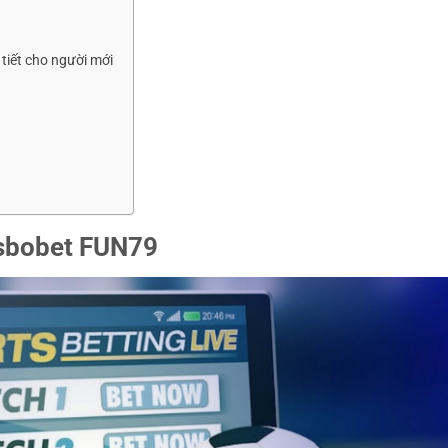
tiết cho người mới
i sbobet FUN79