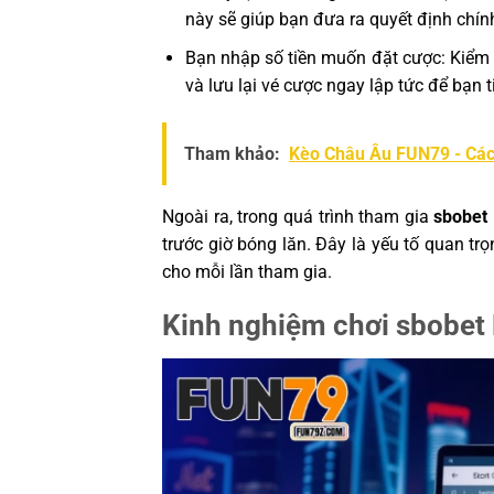
này sẽ giúp bạn đưa ra quyết định chín
Bạn nhập số tiền muốn đặt cược: Kiểm t
và lưu lại vé cược ngay lập tức để bạn t
Tham khảo:
Kèo Châu Âu FUN79 - Các
Ngoài ra, trong quá trình tham gia
sbobet
trước giờ bóng lăn. Đây là yếu tố quan tr
cho mỗi lần tham gia.
Kinh nghiệm chơi sbobet