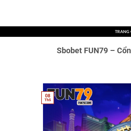
Bỏ
qua
nội
dung
TRANG
Sbobet FUN79 – Cổng
08
Th5