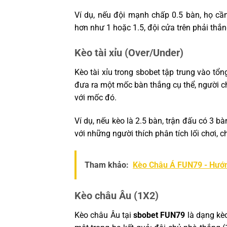
Ví dụ, nếu đội mạnh chấp 0.5 bàn, họ cầ
hơn như 1 hoặc 1.5, đội cửa trên phải thắn
Kèo tài xỉu (Over/Under)
Kèo tài xỉu trong sbobet tập trung vào tổn
đưa ra một mốc bàn thắng cụ thể, người ch
với mốc đó.
Ví dụ, nếu kèo là 2.5 bàn, trận đấu có 3 bàn
với những người thích phân tích lối chơi, c
Tham khảo:
Kèo Châu Á FUN79 - Hướn
Kèo châu Âu (1X2)
Kèo châu Âu tại
sbobet FUN79
là dạng kèo