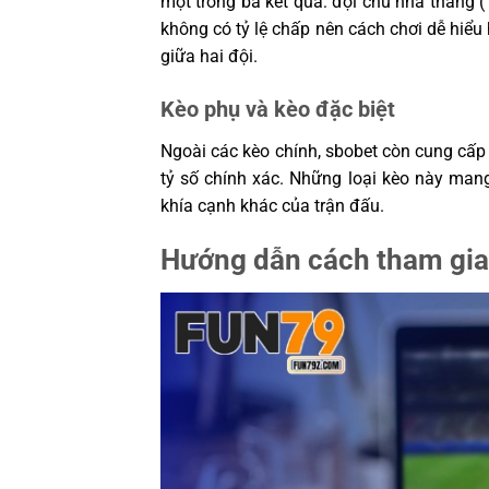
một trong ba kết quả: đội chủ nhà thắng (
không có tỷ lệ chấp nên cách chơi dễ hiểu 
giữa hai đội.
Kèo phụ và kèo đặc biệt
Ngoài các kèo chính, sbobet còn cung cấp 
tỷ số chính xác. Những loại kèo này mang 
khía cạnh khác của trận đấu.
Hướng dẫn cách tham gia 