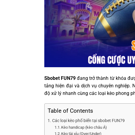
Sbobet FUN79
đang trở thành từ khóa đư
tảng hiện đại và dịch vụ chuyên nghiệp. 
độ xử lý nhanh cùng các loại kèo phong ph
Table of Contents
Các loại kèo phổ biến tại sbobet FUN79
Kèo handicap (kèo châu Á)
Kèo tài xỉu (Over/Under)