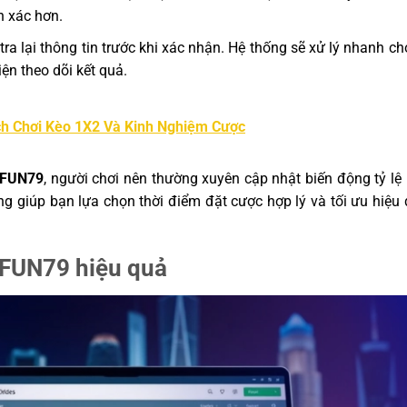
h xác hơn.
ra lại thông tin trước khi xác nhận. Hệ thống sẽ xử lý nhanh c
iện theo dõi kết quả.
h Chơi Kèo 1X2 Và Kinh Nghiệm Cược
 FUN79
, người chơi nên thường xuyên cập nhật biến động tỷ lệ
ọng giúp bạn lựa chọn thời điểm đặt cược hợp lý và tối ưu hiệu
 FUN79 hiệu quả