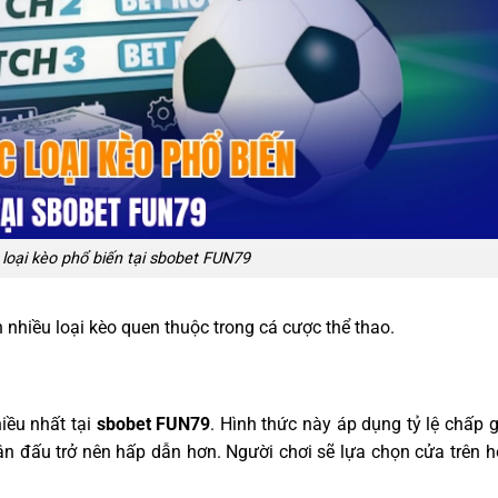
loại kèo phổ biến tại sbobet FUN79
n nhiều loại kèo quen thuộc trong cá cược thể thao.
iều nhất tại
sbobet FUN79
. Hình thức này áp dụng tỷ lệ chấp 
n đấu trở nên hấp dẫn hơn. Người chơi sẽ lựa chọn cửa trên 