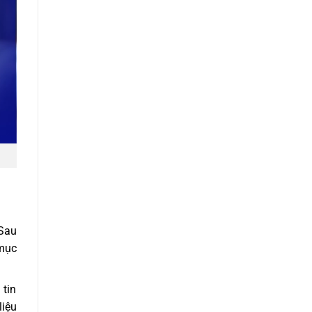
 Sau
 mục
 tin
liệu