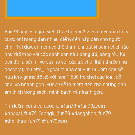
Fun79
hay còn gọi cách khác là Fun79z.com nền giải trí cá
cược onl mang đến nhiều điểm đến hấp dẫn cho người
chơi. Tại đây, anh em có thể tham gia bất kì sảnh chơi nào
như thể thao với các sảnh con như bóng đá, bóng rổ,,, Kế
bên đó là sảnh live casino với các trò chơi thân thuộc như
baccarat, roulette,,,. Ngoài ra nhà cái Fun79 Com còn sở
hữu kho game đồ xộ với hơn 1.500 trò chơi các loại, dễ
chơi và nhanh gọn. Fun79 sẽ là điểm đến cho những anh
em thích trong sạch, minh bạch và nhanh gọn.
Tìm kiếm công cụ google: #fun79 #fun79zcom
#nhacai_fun79 #dangki_fun79 #dangnhap_fun79
#the_thao_fun79 #fun79com