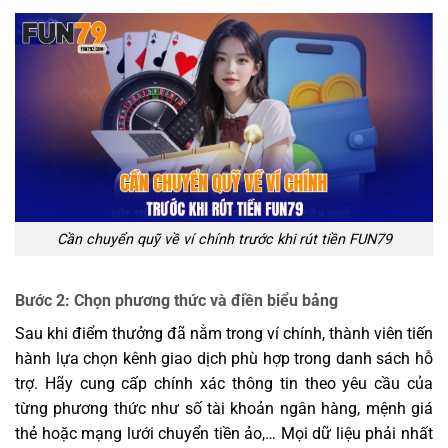
Cần chuyển quỹ về ví chính trước khi rút tiền FUN79
Bước 2: Chọn phương thức và điền biểu bảng
Sau khi điểm thưởng đã nằm trong ví chính, thành viên tiến
hành lựa chọn kênh giao dịch phù hợp trong danh sách hỗ
trợ. Hãy cung cấp chính xác thông tin theo yêu cầu của
từng phương thức như số tài khoản ngân hàng, mệnh giá
thẻ hoặc mạng lưới chuyển tiền ảo,… Mọi dữ liệu phải nhất