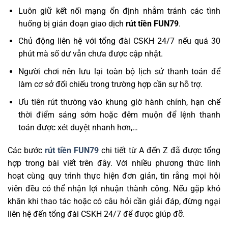
Luôn giữ kết nối mạng ổn định nhằm tránh các tình
huống bị gián đoạn giao dịch
rút tiền FUN79
.
Chủ động liên hệ với tổng đài CSKH 24/7 nếu quá 30
phút mà số dư vẫn chưa được cập nhật.
Người chơi nên lưu lại toàn bộ lịch sử thanh toán để
làm cơ sở đối chiếu trong trường hợp cần sự hỗ trợ.
Ưu tiên rút thường vào khung giờ hành chính, hạn chế
thời điểm sáng sớm hoặc đêm muộn để lệnh thanh
toán được xét duyệt nhanh hơn,…
Các bước
rút tiền FUN79
chi tiết từ A đến Z đã được tổng
hợp trong bài viết trên đây. Với nhiều phương thức linh
hoạt cùng quy trình thực hiện đơn giản, tin rằng mọi hội
viên đều có thể nhận lợi nhuận thành công. Nếu gặp khó
khăn khi thao tác hoặc có câu hỏi cần giải đáp, đừng ngại
liên hệ đến tổng đài CSKH 24/7 để được giúp đỡ.