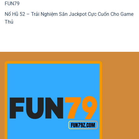
FUN79
Nổ Hũ 52 – Trải Nghiệm Săn Jackpot Cực Cuốn Cho Game
Thủ