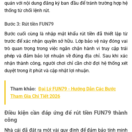
quán với nội dung đăng ký ban đầu để tránh trường hợp hệ
thống từ chối lệnh rút.
Bước 3: Rút tiền FUN79
Bước cuối cùng là nhập mật khẩu rút tiền đã thiết lập từ
trước để xác nhận quyền sở hữu. Lớp bảo vệ này đóng vai
trò quan trọng trong việc ngăn chặn hành vi truy cập trái
phép và đảm bảo lợi nhuận về đúng địa chỉ. Sau khi xác
nhận thành công, người chơi chỉ cần chờ đợi hệ thống xét
duyệt trong ít phút và cập nhật lợi nhuận.
Tham khảo:
Đại Lý FUN79 - Hướng Dẫn Các Bước
Tham Gia Chi Tiết 2026
Điều kiện cần đáp ứng để rút tiền FUN79 thành
công
Nhà cái đã đặt ra một vài quy định để đảm bảo tính minh