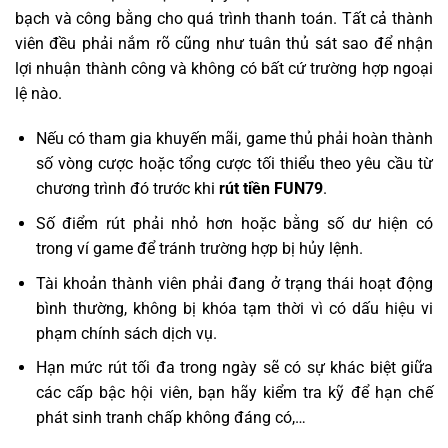
bạch và công bằng cho quá trình thanh toán. Tất cả thành
viên đều phải nắm rõ cũng như tuân thủ sát sao để nhận
lợi nhuận thành công và không có bất cứ trường hợp ngoại
lệ nào.
Nếu có tham gia khuyến mãi, game thủ phải hoàn thành
số vòng cược hoặc tổng cược tối thiểu theo yêu cầu từ
chương trình đó trước khi
rút tiền FUN79
.
Số điểm rút phải nhỏ hơn hoặc bằng số dư hiện có
trong ví game để tránh trường hợp bị hủy lệnh.
Tài khoản thành viên phải đang ở trạng thái hoạt động
bình thường, không bị khóa tạm thời vì có dấu hiệu vi
phạm chính sách dịch vụ.
Hạn mức rút tối đa trong ngày sẽ có sự khác biệt giữa
các cấp bậc hội viên, bạn hãy kiểm tra kỹ để hạn chế
phát sinh tranh chấp không đáng có,…