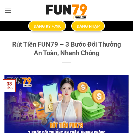
Bỏ
qua
nội
dung
ĐĂNG KÝ +79K
ĐĂNG NHẬP
Rút Tiền FUN79 – 3 Bước Đổi Thưởng
An Toàn, Nhanh Chóng
08
Th5