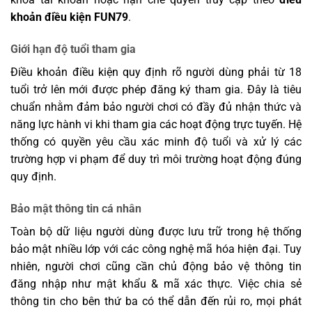
khoản điều kiện FUN79
.
Giới hạn độ tuổi tham gia
Điều khoản điều kiện quy định rõ người dùng phải từ 18
tuổi trở lên mới được phép đăng ký tham gia. Đây là tiêu
chuẩn nhằm đảm bảo người chơi có đầy đủ nhận thức và
năng lực hành vi khi tham gia các hoạt động trực tuyến. Hệ
thống có quyền yêu cầu xác minh độ tuổi và xử lý các
trường hợp vi phạm để duy trì môi trường hoạt động đúng
quy định.
Bảo mật thông tin cá nhân
Toàn bộ dữ liệu người dùng được lưu trữ trong hệ thống
bảo mật nhiều lớp với các công nghệ mã hóa hiện đại. Tuy
nhiên, người chơi cũng cần chủ động bảo vệ thông tin
đăng nhập như mật khẩu & mã xác thực. Việc chia sẻ
thông tin cho bên thứ ba có thể dẫn đến rủi ro, mọi phát