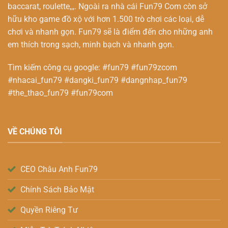
baccarat, roulette,,,. Ngoài ra nhà cái Fun79 Com còn sở
hữu kho game đồ xộ với hơn 1.500 trò chơi các loại, dễ
chơi và nhanh gọn. Fun79 sẽ là điểm đến cho những anh
em thích trong sạch, minh bạch và nhanh gọn.
Tìm kiếm công cụ google: #fun79 #fun79zcom
#nhacai_fun79 #dangki_fun79 #dangnhap_fun79
#the_thao_fun79 #fun79com
VỀ CHÚNG TÔI
CEO Châu Anh Fun79
Chính Sách Bảo Mật
Quyền Riêng Tư