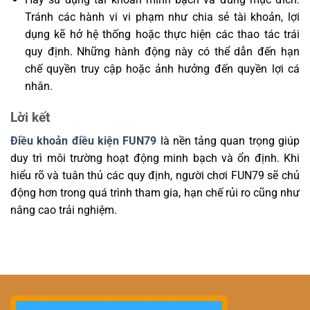
Tránh các hành vi vi phạm như chia sẻ tài khoản, lợi
dụng kẽ hở hệ thống hoặc thực hiện các thao tác trái
quy định. Những hành động này có thể dẫn đến hạn
chế quyền truy cập hoặc ảnh hưởng đến quyền lợi cá
nhân.
Lời kết
Điều khoản điều kiện FUN79
là nền tảng quan trọng giúp
duy trì môi trường hoạt động minh bạch và ổn định. Khi
hiểu rõ và tuân thủ các quy định, người chơi FUN79 sẽ chủ
động hơn trong quá trình tham gia, hạn chế rủi ro cũng như
nâng cao trải nghiệm.