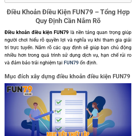
Điều Khoản Điều Kiện FUN79 – Tổng Hợp
Quy Định Cần Nắm Rõ
Điều khoản điều kiện FUN79
là nền tảng quan trọng giúp
người chơi hiểu rõ quyền lợi và nghĩa vụ khi tham gia giải
trí trực tuyến. Nắm rõ các quy định sẽ giúp bạn chủ động
nhiều hơn trong quá trình sử dụng dịch vụ, hạn chế rủi ro
và đảm bảo trải nghiệm tại
FUN79
ổn định.
Mục đích xây dựng điều khoản điều kiện FUN79