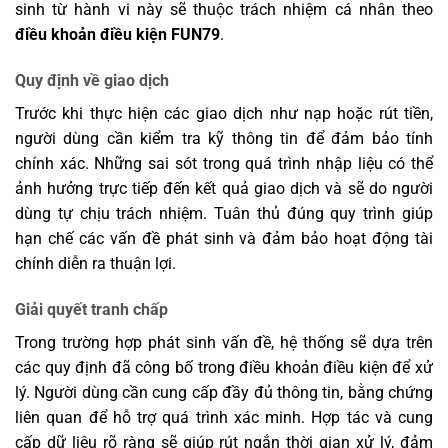
sinh từ hành vi này sẽ thuộc trách nhiệm cá nhân theo
điều khoản điều kiện FUN79
.
Quy định về giao dịch
Trước khi thực hiện các giao dịch như nạp hoặc rút tiền,
người dùng cần kiểm tra kỹ thông tin để đảm bảo tính
chính xác. Những sai sót trong quá trình nhập liệu có thể
ảnh hưởng trực tiếp đến kết quả giao dịch và sẽ do người
dùng tự chịu trách nhiệm. Tuân thủ đúng quy trình giúp
hạn chế các vấn đề phát sinh và đảm bảo hoạt động tài
chính diễn ra thuận lợi.
Giải quyết tranh chấp
Trong trường hợp phát sinh vấn đề, hệ thống sẽ dựa trên
các quy định đã công bố trong điều khoản điều kiện để xử
lý. Người dùng cần cung cấp đầy đủ thông tin, bằng chứng
liên quan để hỗ trợ quá trình xác minh. Hợp tác và cung
cấp dữ liệu rõ ràng sẽ giúp rút ngắn thời gian xử lý, đảm