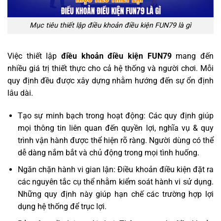
Mục tiêu thiết lập điều khoản điều kiện FUN79 là gì
Việc thiết lập
điều khoản điều kiện FUN79
mang đến
nhiều giá trị thiết thực cho cả hệ thống và người chơi. Mỗi
quy định đều được xây dựng nhằm hướng đến sự ổn định
lâu dài.
Tạo sự minh bạch trong hoạt động: Các quy định giúp
mọi thông tin liên quan đến quyền lợi, nghĩa vụ & quy
trình vận hành được thể hiện rõ ràng. Người dùng có thể
dễ dàng nắm bắt và chủ động trong mọi tình huống.
Ngăn chặn hành vi gian lận: Điều khoản điều kiện đặt ra
các nguyên tắc cụ thể nhằm kiểm soát hành vi sử dụng.
Những quy định này giúp hạn chế các trường hợp lợi
dụng hệ thống để trục lợi.