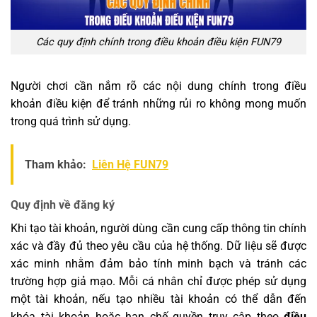
Các quy định chính trong điều khoản điều kiện FUN79
Người chơi cần nắm rõ các nội dung chính trong điều
khoản điều kiện để tránh những rủi ro không mong muốn
trong quá trình sử dụng.
Tham khảo:
Liên Hệ FUN79
Quy định về đăng ký
Khi tạo tài khoản, người dùng cần cung cấp thông tin chính
xác và đầy đủ theo yêu cầu của hệ thống. Dữ liệu sẽ được
xác minh nhằm đảm bảo tính minh bạch và tránh các
trường hợp giả mạo. Mỗi cá nhân chỉ được phép sử dụng
một tài khoản, nếu tạo nhiều tài khoản có thể dẫn đến
khóa tài khoản hoặc hạn chế quyền truy cập theo
điều