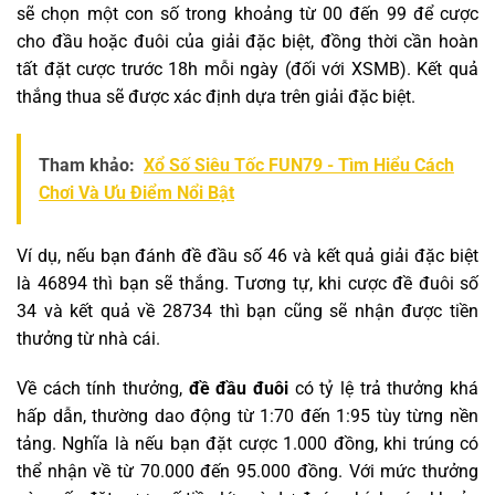
sẽ chọn một con số trong khoảng từ 00 đến 99 để cược
cho đầu hoặc đuôi của giải đặc biệt, đồng thời cần hoàn
tất đặt cược trước 18h mỗi ngày (đối với XSMB). Kết quả
thắng thua sẽ được xác định dựa trên giải đặc biệt.
Tham khảo:
Xổ Số Siêu Tốc FUN79 - Tìm Hiểu Cách
Chơi Và Ưu Điểm Nổi Bật
Ví dụ, nếu bạn đánh đề đầu số 46 và kết quả giải đặc biệt
là 46894 thì bạn sẽ thắng. Tương tự, khi cược đề đuôi số
34 và kết quả về 28734 thì bạn cũng sẽ nhận được tiền
thưởng từ nhà cái.
Về cách tính thưởng,
đề đầu đuôi
có tỷ lệ trả thưởng khá
hấp dẫn, thường dao động từ 1:70 đến 1:95 tùy từng nền
tảng. Nghĩa là nếu bạn đặt cược 1.000 đồng, khi trúng có
thể nhận về từ 70.000 đến 95.000 đồng. Với mức thưởng