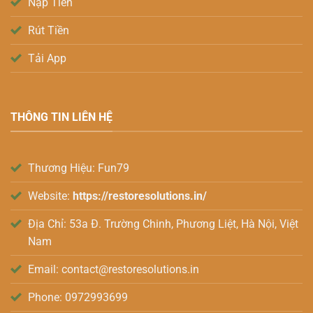
Nạp Tiền
Rút Tiền
Tải App
THÔNG TIN LIÊN HỆ
Thương Hiệu: Fun79
Website:
https://restoresolutions.in/
Địa Chỉ:
53a Đ. Trường Chinh, Phương Liệt, Hà Nội, Việt
Nam
Email:
contact@restoresolutions.in
Phone: 0972993699