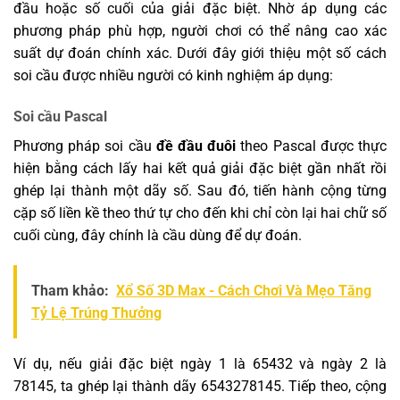
đầu hoặc số cuối của giải đặc biệt. Nhờ áp dụng các
phương pháp phù hợp, người chơi có thể nâng cao xác
suất dự đoán chính xác. Dưới đây giới thiệu một số cách
soi cầu được nhiều người có kinh nghiệm áp dụng:
Soi cầu Pascal
Phương pháp soi cầu
đề đầu đuôi
theo Pascal được thực
hiện bằng cách lấy hai kết quả giải đặc biệt gần nhất rồi
ghép lại thành một dãy số. Sau đó, tiến hành cộng từng
cặp số liền kề theo thứ tự cho đến khi chỉ còn lại hai chữ số
cuối cùng, đây chính là cầu dùng để dự đoán.
Tham khảo:
Xổ Số 3D Max - Cách Chơi Và Mẹo Tăng
Tỷ Lệ Trúng Thưởng
Ví dụ, nếu giải đặc biệt ngày 1 là 65432 và ngày 2 là
78145, ta ghép lại thành dãy 6543278145. Tiếp theo, cộng