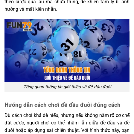
theo cược quá lâu mà chưa trúng, dễ khiến tâm lý bị ảnh
hưởng và mất kiên nhẫn.
Tổng quan thông tin giới thiệu về đề đầu đuôi
Hướng dẫn cách chơi đề đầu đuôi đúng cách
Dù cách chơi khá dễ hiểu, nhưng nếu không nắm rõ cơ chế
đặt cược, người chơi có thể nhầm lẫn giữa đề đầu và đề
đuôi hoặc áp dụng sai chiến thuật. Với hình thức này, bạn