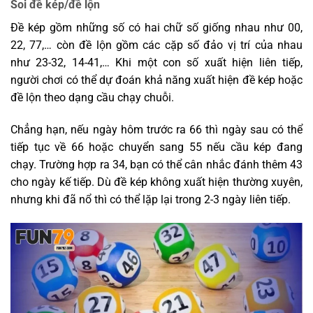
Soi đề kép/đề lộn
Đề kép gồm những số có hai chữ số giống nhau như 00,
22, 77,… còn đề lộn gồm các cặp số đảo vị trí của nhau
như 23-32, 14-41,… Khi một con số xuất hiện liên tiếp,
người chơi có thể dự đoán khả năng xuất hiện đề kép hoặc
đề lộn theo dạng cầu chạy chuỗi.
Chẳng hạn, nếu ngày hôm trước ra 66 thì ngày sau có thể
tiếp tục về 66 hoặc chuyển sang 55 nếu cầu kép đang
chạy. Trường hợp ra 34, bạn có thể cân nhắc đánh thêm 43
cho ngày kế tiếp. Dù đề kép không xuất hiện thường xuyên,
nhưng khi đã nổ thì có thể lặp lại trong 2-3 ngày liên tiếp.