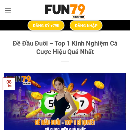
Bỏ
qua
nội
dung
ĐĂNG KÝ +79K
ĐĂNG NHẬP
Đề Đầu Đuôi – Top 1 Kinh Nghiệm Cá
Cược Hiệu Quả Nhất
08
Th5