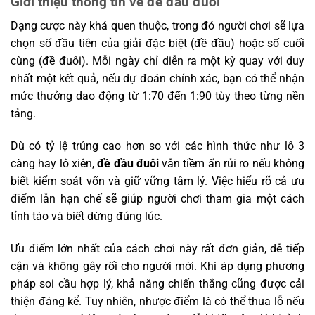
Giới thiệu thông tin về đề đầu đuôi
Dạng cược này khá quen thuộc, trong đó người chơi sẽ lựa
chọn số đầu tiên của giải đặc biệt (đề đầu) hoặc số cuối
cùng (đề đuôi). Mỗi ngày chỉ diễn ra một kỳ quay với duy
nhất một kết quả, nếu dự đoán chính xác, bạn có thể nhận
mức thưởng dao động từ 1:70 đến 1:90 tùy theo từng nền
tảng.
Dù có tỷ lệ trúng cao hơn so với các hình thức như lô 3
càng hay lô xiên,
đề đầu đuôi
vẫn tiềm ẩn rủi ro nếu không
biết kiểm soát vốn và giữ vững tâm lý. Việc hiểu rõ cả ưu
điểm lẫn hạn chế sẽ giúp người chơi tham gia một cách
tỉnh táo và biết dừng đúng lúc.
Ưu điểm lớn nhất của cách chơi này rất đơn giản, dễ tiếp
cận và không gây rối cho người mới. Khi áp dụng phương
pháp soi cầu hợp lý, khả năng chiến thắng cũng được cải
thiện đáng kể. Tuy nhiên, nhược điểm là có thể thua lỗ nếu