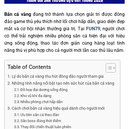
Bắn cá vàng
đang trở thành lựa chọn giải trí được đông
đảo game thủ yêu thích nhờ lối chơi hấp dẫn, giao diện đẹp
mắt và cơ hội nhận thưởng giá trị. Tại
FUN79
, người chơi
có thể trải nghiệm nhiều phòng săn cá hiện đại với hiệu
ứng sống động, thao tác đơn giản cùng hàng loạt tính
năng thú vị phù hợp cho cả người mới lẫn cao thủ lâu năm.
Table of Contents
Lý do bắn cá vàng thu hút đông đảo người tham gia
Những tính năng nổi bật tạo nên sức hút của bắn cá vàng
Đồ họa đại dương sống động
Kho vũ khí đa dạng
Nhiều phòng chơi hấp dẫn
Cách chơi bắn cá vàng hiệu quả dành cho người mới
Ưu tiên săn cá theo đàn
Săn boss đúng thời điểm
Thay đổi chiến thuật luân phiên