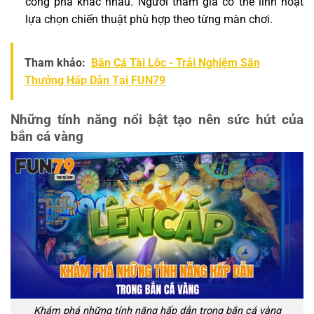
công phá khác nhau. Người tham gia có thể linh hoạt
lựa chọn chiến thuật phù hợp theo từng màn chơi.
Tham khảo:
Bắn Cá Tài Lộc - Trải Nghiệm Săn
Thưởng Hấp Dẫn Tại FUN79
Những tính năng nổi bật tạo nên sức hút của
bắn cá vàng
Khám phá những tính năng hấp dẫn trong bắn cá vàng