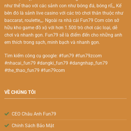
như thể thao với các sảnh con như bóng đá, bóng rổ,,, Kế
bên đó là sảnh live casino với các trò chơi thân thuộc như
baccarat, roulette,,,. Ngoài ra nhà cái Fun79 Com còn sở
hữu kho game đồ xộ với hơn 1.500 trò chơi các loại, dễ
chơi và nhanh gọn. Fun79 sẽ là điểm đến cho những anh
em thích trong sạch, minh bạch và nhanh gọn.
Tìm kiếm công cụ google: #fun79 #fun79zcom
#nhacai_fun79 #dangki_fun79 #dangnhap_fun79
#the_thao_fun79 #fun79com
VỀ CHÚNG TÔI
CEO Châu Anh Fun79
Chính Sách Bảo Mật