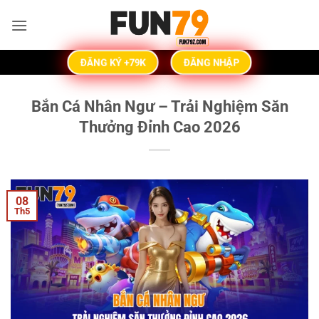
Bỏ
qua
nội
dung
ĐĂNG KÝ +79K
ĐĂNG NHẬP
Bắn Cá Nhân Ngư – Trải Nghiệm Săn
Thưởng Đỉnh Cao 2026
08
Th5