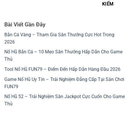
KIẾM
Bài Viết Gần Đây
Bắn Cá Vàng – Tham Gia Săn Thưởng Cực Hot Trong
2026
Nổ Hũ Bắn Cá – 10 Mẹo Săn Thưởng Hấp Dẫn Cho Game
Thủ
Tool Nổ Hũ FUN79 – Điểm Đến Hấp Dẫn Hàng Đầu 2026
Game Nổ Hũ Uy Tín – Trải Nghiệm Đẳng Cấp Tại Sân Chơi
FUN79
Nổ Hũ 52 – Trải Nghiệm Săn Jackpot Cực Cuốn Cho Game
Thủ