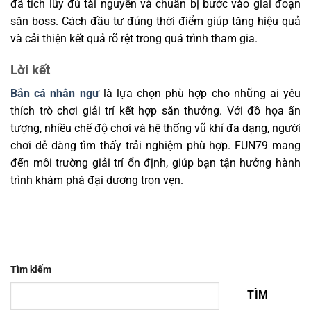
đã tích lũy đủ tài nguyên và chuẩn bị bước vào giai đoạn
săn boss. Cách đầu tư đúng thời điểm giúp tăng hiệu quả
và cải thiện kết quả rõ rệt trong quá trình tham gia.
Lời kết
Bắn cá nhân ngư
là lựa chọn phù hợp cho những ai yêu
thích trò chơi giải trí kết hợp săn thưởng. Với đồ họa ấn
tượng, nhiều chế độ chơi và hệ thống vũ khí đa dạng, người
chơi dễ dàng tìm thấy trải nghiệm phù hợp. FUN79 mang
đến môi trường giải trí ổn định, giúp bạn tận hưởng hành
trình khám phá đại dương trọn vẹn.
Tìm kiếm
TÌM