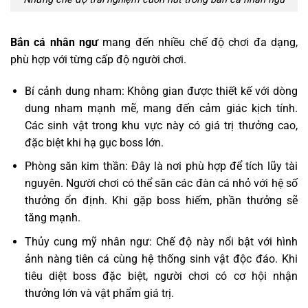
Bắn cá nhân ngư
mang đến nhiều chế độ chơi đa dạng,
phù hợp với từng cấp độ người chơi.
Bí cảnh dung nham: Không gian được thiết kế với dòng
dung nham mạnh mẽ, mang đến cảm giác kịch tính.
Các sinh vật trong khu vực này có giá trị thưởng cao,
đặc biệt khi hạ gục boss lớn.
Phòng săn kim thần: Đây là nơi phù hợp để tích lũy tài
nguyên. Người chơi có thể săn các đàn cá nhỏ với hệ số
thưởng ổn định. Khi gặp boss hiếm, phần thưởng sẽ
tăng mạnh.
Thủy cung mỹ nhân ngư: Chế độ này nổi bật với hình
ảnh nàng tiên cá cùng hệ thống sinh vật độc đáo. Khi
tiêu diệt boss đặc biệt, người chơi có cơ hội nhận
thưởng lớn và vật phẩm giá trị.