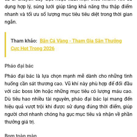
dụng hợp lý, súng lưới giúp tăng khả năng thu thập điểm
nhanh và tối ưu số lượng mục tiêu tiêu diệt trong thời gian
ngắn.
Tham khảo:
Bắn Cá Vàng - Tham Gia Săn Thưởng
Cực Hot Trong 2026
Pháo đại bác
Pháo đại bác là lựa chọn mạnh mẽ dành cho những tình
huống cần sát thương cao. Vũ khí này phù hợp để đối đầu
với các boss lớn hoặc những mục tiêu có lượng máu cao.
Dù tiêu hao nhiều tài nguyên, pháo đại bác lại mang đến
hiệu quả vượt trội khi được sử dụng đúng thời điểm, giúp
người chơi nhanh chóng hạ gục mục tiêu và nhận về phần
thưởng giá trị.
Bom toàn màn